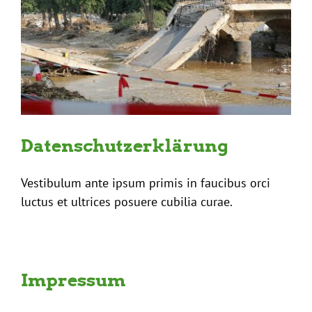
Datenschutzerklärung
Klimaschutz
Datenschutzerklärung
Vestibulum ante ipsum primis in faucibus orci
luctus et ultrices posuere cubilia curae.
Impressum