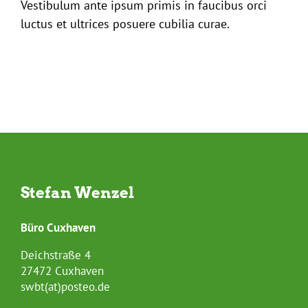
Vestibulum ante ipsum primis in faucibus orci
luctus et ultrices posuere cubilia curae.
Stefan Wenzel
Büro Cuxhaven
Deichstraße 4
27472 Cuxhaven
swbt(at)posteo.de