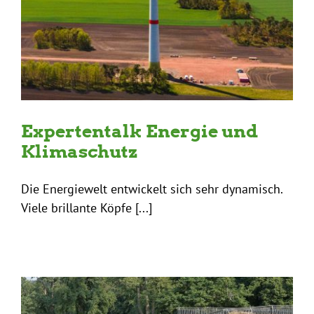
Expertentalk Energie und
Klimaschutz
Die Energiewelt entwickelt sich sehr dynamisch.
Viele brillante Köpfe [...]